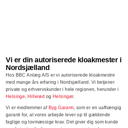
Vi er din autoriserede kloakmester i
Nordsjælland
Hos BBC Anlæg A/S er vi autoriserede kloakmestre
med mange års erfaring i Nordsjælland. Vi betjener
private og erhvervskunder i hele regionen, herunder i
Helsinge
,
Hillerød
og
Helsingør
.
Vi er medlemmer af
Byg Garanti
, som er en uafhængig
garanti for, at vores arbejde lever op til gældende
faglige og lovmæssige krav. Det giver dig som kunde