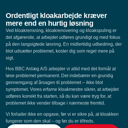
Ordentligt kloakarbejde kræver
mere end en hurtig løsning
Ved kloakrensning, kloakrenovering og kloakspuling er
det afgørende, at arbejdet udføres grundigt og med fokus
på den langsigtede løsning. En midlertidig udbedring, der
blot udsætter problemet, koster dig som regel mere på
sigt.
Hos BBC Anlæg A/S arbejder vi altid med det formål at
løse problemet permanent. Det indebærer en grundig
gennemgang af årsagen til problemet – ikke blot
symptomet. Vores erfarne kloakmestre sikrer, at arbejdet
udføres korrekt fra starten, så du kan være tryg for, at
problemet ikke vender tilbage i nærmeste fremtid.
Vi forlader ikke en opgave, før vi er sikre på, at kloakken
fungerer som den skal – og før du er tilfreds.