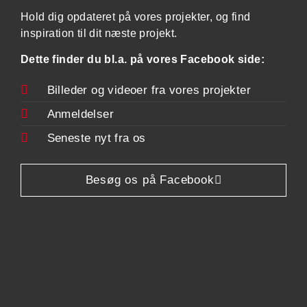
Hold dig opdateret på vores projekter, og find
inspiration til dit næste projekt.
Dette finder du bl.a. på vores Facebook side:
Billeder og videoer fra vores projekter
Anmeldelser
Seneste nyt fra os
Besøg os på Facebook