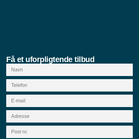
Få et uforpligtende tilbud