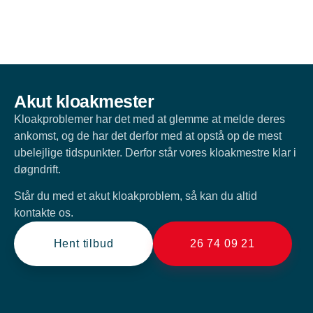
Akut kloakmester
Kloakproblemer har det med at glemme at melde deres
ankomst, og de har det derfor med at opstå op de mest
ubelejlige tidspunkter. Derfor står vores kloakmestre klar i
døgndrift.
Står du med et akut kloakproblem, så kan du altid
kontakte os.
Hent tilbud
26 74 09 21