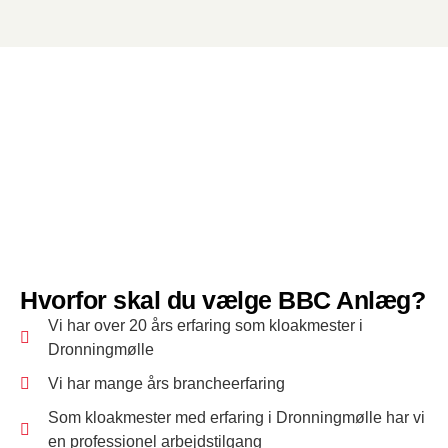
Hvorfor skal du vælge BBC Anlæg?
Vi har over 20 års erfaring som kloakmester i
Dronningmølle
Vi har mange års brancheerfaring
Som kloakmester med erfaring i Dronningmølle har vi
en professionel arbejdstilgang