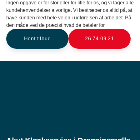
Ingen opgave er for stor eller for lille for os, og vi tager alle
kundehenvendelser alvorlige. Vi bestræber os altid på, at
have kunden med hele vejen i udførelsen af arbejdet. På
den måde ved de præcist hvad de betaler for.
Hent tilbud
26 74 09 21