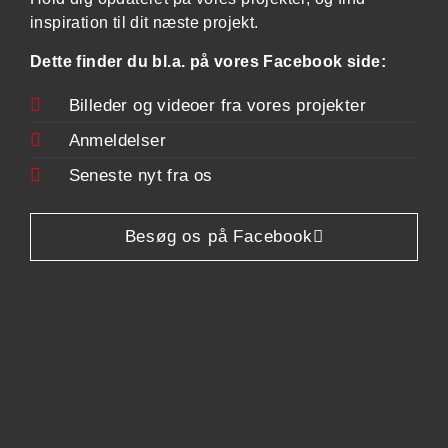
inspiration til dit næste projekt.
Dette finder du bl.a. på vores Facebook side:
Billeder og videoer fra vores projekter
Anmeldelser
Seneste nyt fra os
Besøg os på Facebook