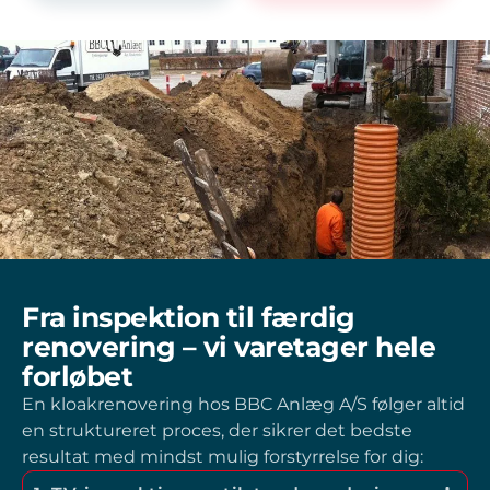
Fra inspektion til færdig
renovering – vi varetager hele
forløbet
En kloakrenovering hos BBC Anlæg A/S følger altid
en struktureret proces, der sikrer det bedste
resultat med mindst mulig forstyrrelse for dig: