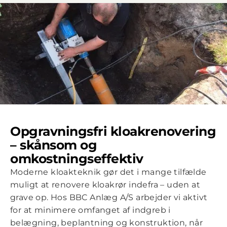
Opgravningsfri kloakrenovering
– skånsom og
omkostningseffektiv
Moderne kloakteknik gør det i mange tilfælde
muligt at renovere kloakrør indefra – uden at
grave op. Hos BBC Anlæg A/S arbejder vi aktivt
for at minimere omfanget af indgreb i
belægning, beplantning og konstruktion, når