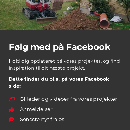
Følg med på Facebook
Hold dig opdateret på vores projekter, og find
inspiration til dit næste projekt.
Dette finder du bl.a. på vores Facebook
side:
Billeder og videoer fra vores projekter
Anmeldelser
Seneste nyt fra os