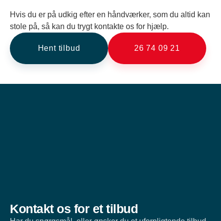
Hvis du er på udkig efter en håndværker, som du altid kan
stole på, så kan du trygt kontakte os for hjælp.
Hent tilbud
26 74 09 21
Kontakt os for et tilbud