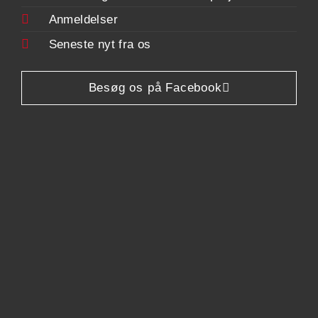
Anmeldelser
Seneste nyt fra os
Besøg os på Facebook