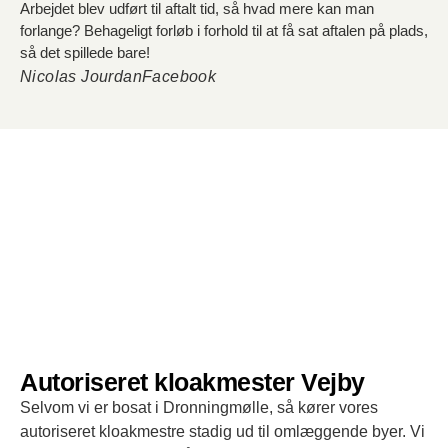
Arbejdet blev udført til aftalt tid, så hvad mere kan man
forlange? Behageligt forløb i forhold til at få sat aftalen på plads,
så det spillede bare!
Nicolas Jourdan
Facebook
Autoriseret kloakmester Vejby
Selvom vi er bosat i Dronningmølle, så kører vores
autoriseret kloakmestre stadig ud til omlæggende byer. Vi