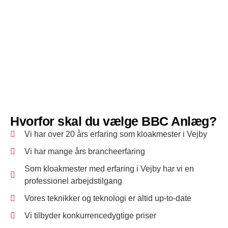
Hvorfor skal du vælge BBC Anlæg?
Vi har over 20 års erfaring som kloakmester i Vejby
Vi har mange års brancheerfaring
Som kloakmester med erfaring i Vejby har vi en
professionel arbejdstilgang
Vores teknikker og teknologi er altid up-to-date
Vi tilbyder konkurrencedygtige priser