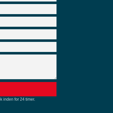
k inden for 24 timer.