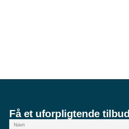
Få et uforpligtende tilbu