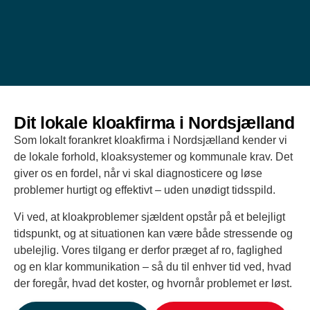
Dit lokale kloakfirma i Nordsjælland
Som lokalt forankret kloakfirma i Nordsjælland kender vi
de lokale forhold, kloaksystemer og kommunale krav. Det
giver os en fordel, når vi skal diagnosticere og løse
problemer hurtigt og effektivt – uden unødigt tidsspild.
Vi ved, at kloakproblemer sjældent opstår på et belejligt
tidspunkt, og at situationen kan være både stressende og
ubelejlig. Vores tilgang er derfor præget af ro, faglighed
og en klar kommunikation – så du til enhver tid ved, hvad
der foregår, hvad det koster, og hvornår problemet er løst.