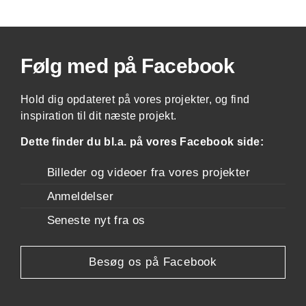
Følg med på Facebook
Hold dig opdateret på vores projekter, og find
inspiration til dit næste projekt.
Dette finder du bl.a. på vores Facebook side:
Billeder og videoer fra vores projekter
Anmeldelser
Seneste nyt fra os
Besøg os på Facebook